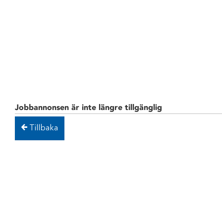
Jobbannonsen är inte längre tillgänglig
Tillbaka