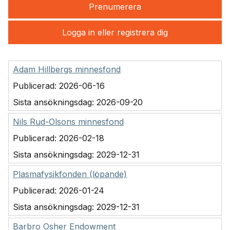
Prenumerera
Logga in eller registrera dig
Adam Hillbergs minnesfond
Publicerad:
2026-06-16
Sista ansökningsdag:
2026-09-20
Nils Rud-Olsons minnesfond
Publicerad:
2026-02-18
Sista ansökningsdag:
2029-12-31
Plasmafysikfonden (löpande)
Publicerad:
2026-01-24
Sista ansökningsdag:
2029-12-31
Barbro Osher Endowment