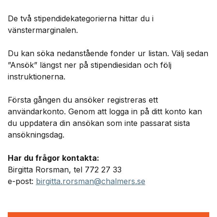
De två stipendidekategorierna hittar du i
vänstermarginalen.
Du kan söka nedanstående fonder ur listan. Välj sedan
”Ansök” längst ner på stipendiesidan och följ
instruktionerna.
Första gången du ansöker registreras ett
användarkonto. Genom att logga in på ditt konto kan
du uppdatera din ansökan som inte passarat sista
ansökningsdag.
Har du frågor kontakta:
Birgitta Rorsman, tel 772 27 33
e-post:
birgitta.rorsman@chalmers.se