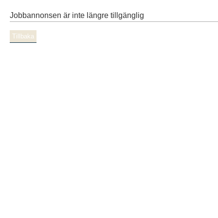
Jobbannonsen är inte längre tillgänglig
Tillbaka