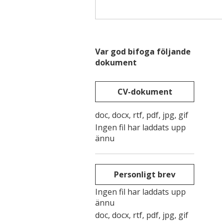
Var god bifoga följande
dokument
CV-dokument
doc, docx, rtf, pdf, jpg, gif
Ingen fil har laddats upp
ännu
Personligt brev
Ingen fil har laddats upp
ännu
doc, docx, rtf, pdf, jpg, gif