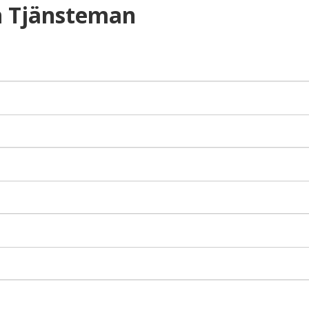
 Tjänsteman