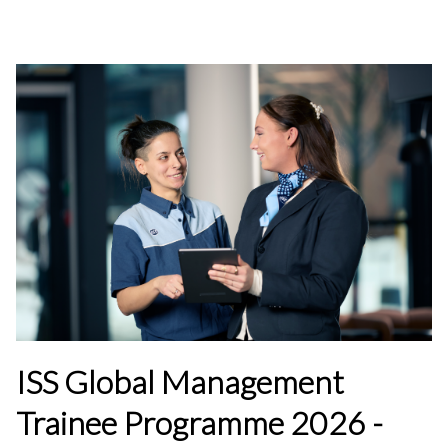
ISS Global Management
Trainee Programme 2026 -