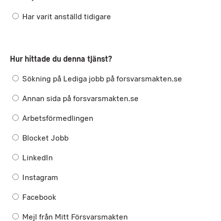
Har varit anställd tidigare
Hur hittade du denna tjänst?
Sökning på Lediga jobb på forsvarsmakten.se
Annan sida på forsvarsmakten.se
Arbetsförmedlingen
Blocket Jobb
LinkedIn
Instagram
Facebook
Mejl från Mitt Försvarsmakten