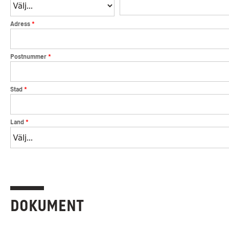
*
Adress
*
Postnummer
*
Stad
*
Land