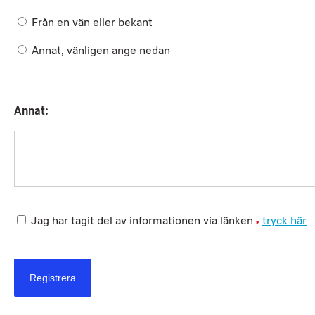
Från en vän eller bekant
Annat, vänligen ange nedan
Annat:
Jag har tagit del av informationen via länken
tryck här