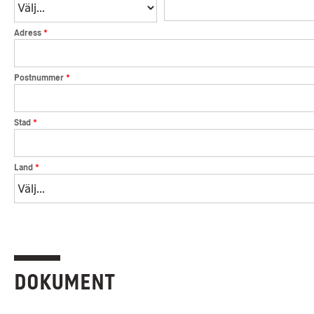
*
Adress
*
Postnummer
*
Stad
*
Land