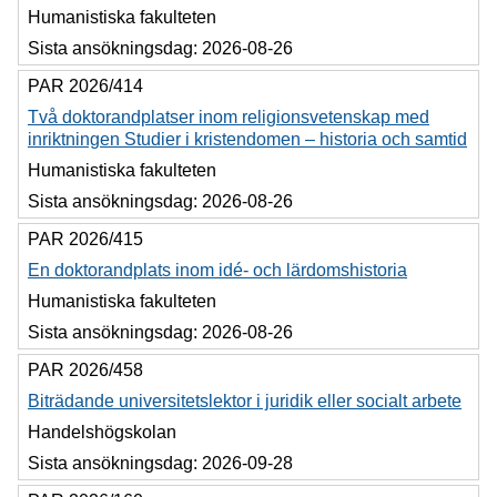
Humanistiska fakulteten
Sista ansökningsdag:
2026-08-26
PAR 2026/414
Två doktorandplatser inom religionsvetenskap med
inriktningen Studier i kristendomen – historia och samtid
Humanistiska fakulteten
Sista ansökningsdag:
2026-08-26
PAR 2026/415
En doktorandplats inom idé- och lärdomshistoria
Humanistiska fakulteten
Sista ansökningsdag:
2026-08-26
PAR 2026/458
Biträdande universitetslektor i juridik eller socialt arbete
Handelshögskolan
Sista ansökningsdag:
2026-09-28