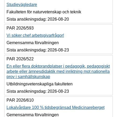
Studievägledare
Fakulteten för naturvetenskap och teknik
Sista ansökningsdag:
2026-08-20
PAR 2026/593
Vi söker chef arbetsgivarfrågor!
Gemensamma förvaltningen
Sista ansökningsdag:
2026-08-23
PAR 2026/522
En eller flera doktorandplatser i pedagogik, pedagogiskt
arbete eller ämnesdidaktik med inriktning mot nationella
prov i samhällskunskap
Utbildningsvetenskapliga fakulteten
Sista ansökningsdag:
2026-08-23
PAR 2026/610
Lokalvårdare 100 % tidsbegränsad Medicinareberget
Gemensamma förvaltningen