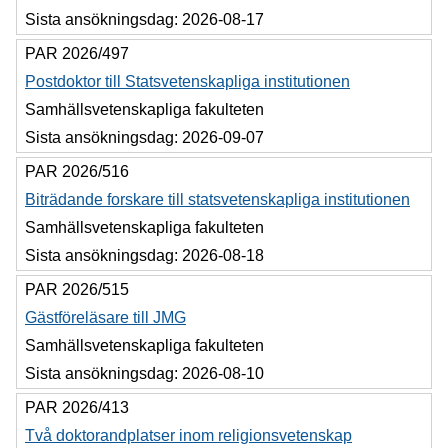
Sista ansökningsdag:
2026-08-17
PAR 2026/497
Postdoktor till Statsvetenskapliga institutionen
Samhällsvetenskapliga fakulteten
Sista ansökningsdag:
2026-09-07
PAR 2026/516
Biträdande forskare till statsvetenskapliga institutionen
Samhällsvetenskapliga fakulteten
Sista ansökningsdag:
2026-08-18
PAR 2026/515
Gästföreläsare till JMG
Samhällsvetenskapliga fakulteten
Sista ansökningsdag:
2026-08-10
PAR 2026/413
Två doktorandplatser inom religionsvetenskap