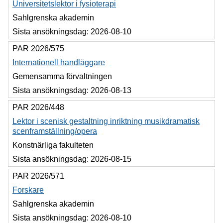
Universitetslektor i fysioterapi
Sahlgrenska akademin
Sista ansökningsdag:
2026-08-10
PAR 2026/575
Internationell handläggare
Gemensamma förvaltningen
Sista ansökningsdag:
2026-08-13
PAR 2026/448
Lektor i scenisk gestaltning inriktning musikdramatisk
scenframställning/opera
Konstnärliga fakulteten
Sista ansökningsdag:
2026-08-15
PAR 2026/571
Forskare
Sahlgrenska akademin
Sista ansökningsdag:
2026-08-10