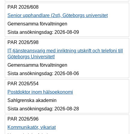
PAR 2026/608
Senior upphandlare (2st), Göteborgs universitet
Gemensamma förvaltningen
Sista ansökningsdag:
2026-08-09
PAR 2026/598
IT-tjänsteansvarig med inriktning utskrift och telefoni till
Göteborgs Universitet!
Gemensamma förvaltningen
Sista ansökningsdag:
2026-08-06
PAR 2026/554
Postdoktor inom hälsoekonomi
Sahlgrenska akademin
Sista ansökningsdag:
2026-08-28
PAR 2026/596
Kommunikatör, vikariat