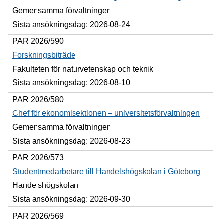
Gemensamma förvaltningen
Sista ansökningsdag:
2026-08-24
PAR 2026/590
Forskningsbiträde
Fakulteten för naturvetenskap och teknik
Sista ansökningsdag:
2026-08-10
PAR 2026/580
Chef för ekonomisektionen – universitetsförvaltningen
Gemensamma förvaltningen
Sista ansökningsdag:
2026-08-23
PAR 2026/573
Studentmedarbetare till Handelshögskolan i Göteborg
Handelshögskolan
Sista ansökningsdag:
2026-09-30
PAR 2026/569