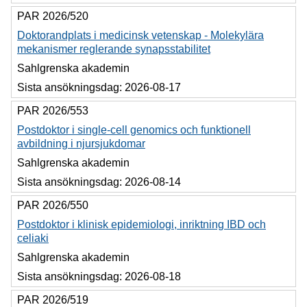
PAR 2026/520
Doktorandplats i medicinsk vetenskap - Molekylära
mekanismer reglerande synapsstabilitet
Sahlgrenska akademin
Sista ansökningsdag:
2026-08-17
PAR 2026/553
Postdoktor i single-cell genomics och funktionell
avbildning i njursjukdomar
Sahlgrenska akademin
Sista ansökningsdag:
2026-08-14
PAR 2026/550
Postdoktor i klinisk epidemiologi, inriktning IBD och
celiaki
Sahlgrenska akademin
Sista ansökningsdag:
2026-08-18
PAR 2026/519