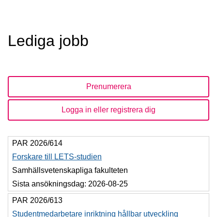
Lediga jobb
Prenumerera
Logga in eller registrera dig
PAR 2026/614
Forskare till LETS-studien
Samhällsvetenskapliga fakulteten
Sista ansökningsdag:
2026-08-25
PAR 2026/613
Studentmedarbetare inriktning hållbar utveckling