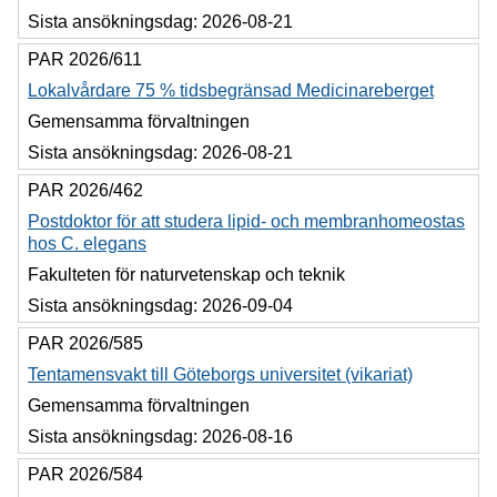
Sista ansökningsdag:
2026-08-21
PAR 2026/611
Lokalvårdare 75 % tidsbegränsad Medicinareberget
Gemensamma förvaltningen
Sista ansökningsdag:
2026-08-21
PAR 2026/462
Postdoktor för att studera lipid- och membranhomeostas
hos C. elegans
Fakulteten för naturvetenskap och teknik
Sista ansökningsdag:
2026-09-04
PAR 2026/585
Tentamensvakt till Göteborgs universitet (vikariat)
Gemensamma förvaltningen
Sista ansökningsdag:
2026-08-16
PAR 2026/584