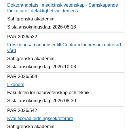
Doktorandplats i medicinsk vetenskap - Samskapande
för kulturell delaktighet vid demens
Sahlgrenska akademin
Sista ansökningsdag:
2026-08-18
PAR 2026/532
Forskningsamanuenser till Centrum för personcentrerad
vård
Sahlgrenska akademin
Sista ansökningsdag:
2026-10-08
PAR 2026/504
Ekonom
Fakulteten för naturvetenskap och teknik
Sista ansökningsdag:
2026-08-30
PAR 2026/542
Kvalificerad ledningssekreterare
Sahlgrenska akademin