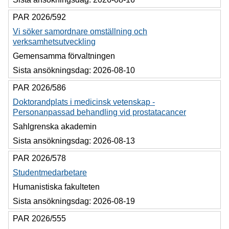
PAR 2026/592
Vi söker samordnare omställning och
verksamhetsutveckling
Gemensamma förvaltningen
Sista ansökningsdag:
2026-08-10
PAR 2026/586
Doktorandplats i medicinsk vetenskap -
Personanpassad behandling vid prostatacancer
Sahlgrenska akademin
Sista ansökningsdag:
2026-08-13
PAR 2026/578
Studentmedarbetare
Humanistiska fakulteten
Sista ansökningsdag:
2026-08-19
PAR 2026/555