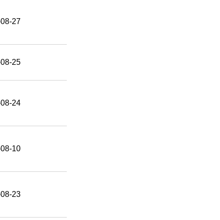
-08-27
-08-25
-08-24
-08-10
-08-23