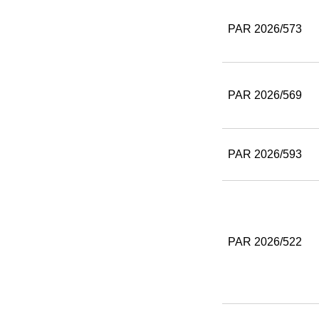
PAR 2026/573
PAR 2026/569
PAR 2026/593
PAR 2026/522