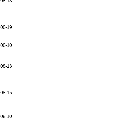
-08-13
-08-19
-08-10
-08-13
-08-15
-08-10