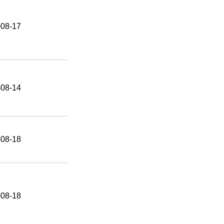
-08-17
-08-14
-08-18
-08-18