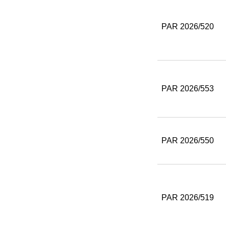
PAR 2026/520
PAR 2026/553
PAR 2026/550
PAR 2026/519