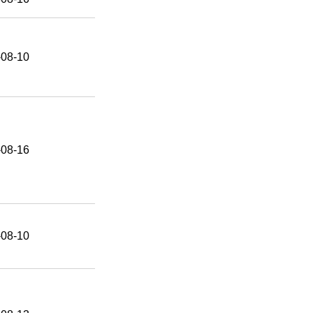
-08-10
-08-16
-08-10