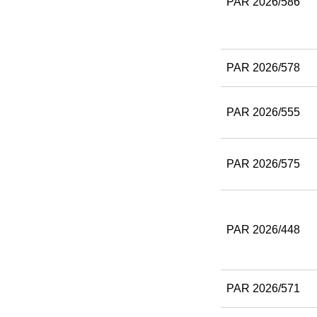
PAR 2026/586
PAR 2026/578
PAR 2026/555
PAR 2026/575
PAR 2026/448
PAR 2026/571