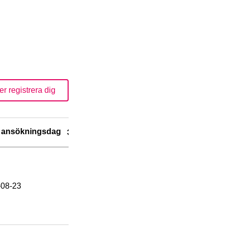
er registrera dig
a ansökningsdag
-08-23