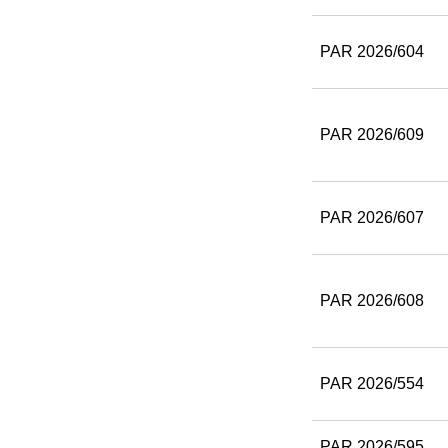
PAR 2026/604
PAR 2026/609
PAR 2026/607
PAR 2026/608
PAR 2026/554
PAR 2026/595