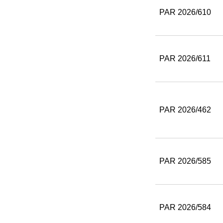
PAR 2026/610
PAR 2026/611
PAR 2026/462
PAR 2026/585
PAR 2026/584