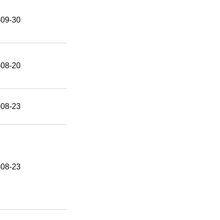
-09-30
-08-20
-08-23
-08-23