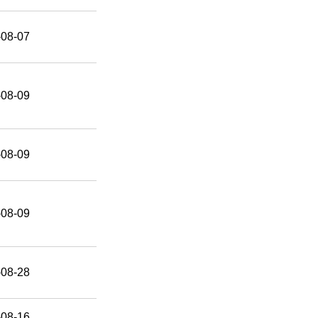
-08-07
-08-09
-08-09
-08-09
-08-28
-08-16