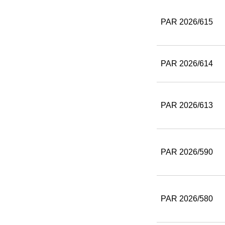
PAR 2026/615
PAR 2026/614
PAR 2026/613
PAR 2026/590
PAR 2026/580