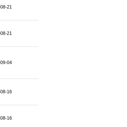
-08-21
-08-21
-09-04
-08-16
-08-16