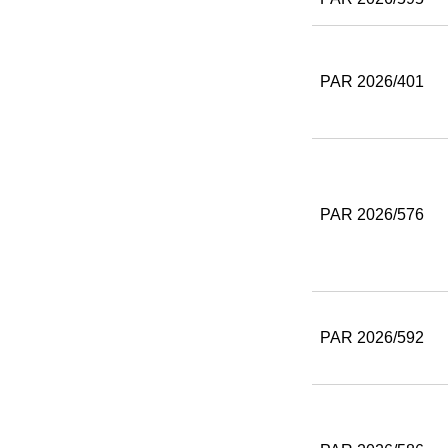
PAR 2026/401
PAR 2026/576
PAR 2026/592