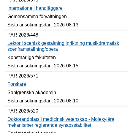
Internationell handläggare
Gemensamma förvaltningen
Sista ansökningsdag:
2026-08-13
PAR 2026/448
Lektor i scenisk gestaltning inriktning musikdramatisk
scenframställning/opera
Konstnärliga fakulteten
Sista ansökningsdag:
2026-08-15
PAR 2026/571
Forskare
Sahlgrenska akademin
Sista ansökningsdag:
2026-08-10
PAR 2026/520
Doktorandplats i medicinsk vetenskap - Molekylära
mekanismer reglerande synapsstabilitet