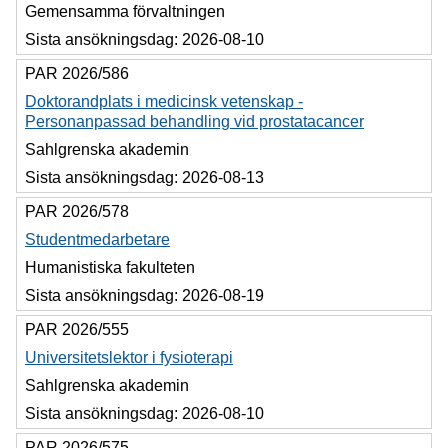
Gemensamma förvaltningen
Sista ansökningsdag:
2026-08-10
PAR 2026/586
Doktorandplats i medicinsk vetenskap -
Personanpassad behandling vid prostatacancer
Sahlgrenska akademin
Sista ansökningsdag:
2026-08-13
PAR 2026/578
Studentmedarbetare
Humanistiska fakulteten
Sista ansökningsdag:
2026-08-19
PAR 2026/555
Universitetslektor i fysioterapi
Sahlgrenska akademin
Sista ansökningsdag:
2026-08-10
PAR 2026/575