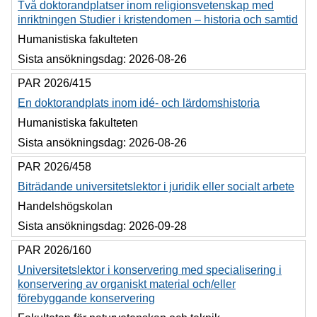
Två doktorandplatser inom religionsvetenskap med
inriktningen Studier i kristendomen – historia och samtid
Humanistiska fakulteten
Sista ansökningsdag:
2026-08-26
PAR 2026/415
En doktorandplats inom idé- och lärdomshistoria
Humanistiska fakulteten
Sista ansökningsdag:
2026-08-26
PAR 2026/458
Biträdande universitetslektor i juridik eller socialt arbete
Handelshögskolan
Sista ansökningsdag:
2026-09-28
PAR 2026/160
Universitetslektor i konservering med specialisering i
konservering av organiskt material och/eller
förebyggande konservering