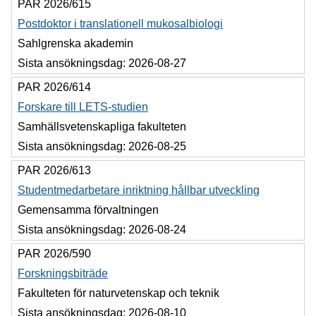
PAR 2026/615
Postdoktor i translationell mukosalbiologi
Sahlgrenska akademin
Sista ansökningsdag:
2026-08-27
PAR 2026/614
Forskare till LETS-studien
Samhällsvetenskapliga fakulteten
Sista ansökningsdag:
2026-08-25
PAR 2026/613
Studentmedarbetare inriktning hållbar utveckling
Gemensamma förvaltningen
Sista ansökningsdag:
2026-08-24
PAR 2026/590
Forskningsbiträde
Fakulteten för naturvetenskap och teknik
Sista ansökningsdag:
2026-08-10