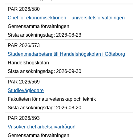
PAR 2026/580
Chef för ekonomisektionen – universitetsförvaltningen
Gemensamma förvaltningen
Sista ansökningsdag:
2026-08-23
PAR 2026/573
Studentmedarbetare till Handelshögskolan i Göteborg
Handelshögskolan
Sista ansökningsdag:
2026-09-30
PAR 2026/569
Studievägledare
Fakulteten för naturvetenskap och teknik
Sista ansökningsdag:
2026-08-20
PAR 2026/593
Vi söker chef arbetsgivarfrågor!
Gemensamma förvaltningen