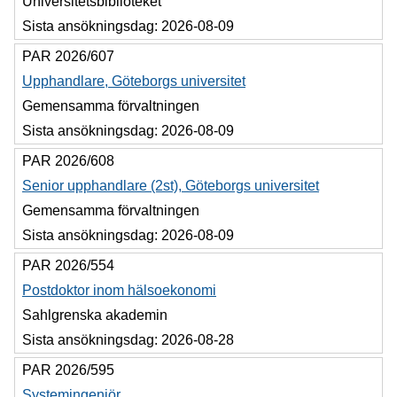
Universitetsbiblioteket
Sista ansökningsdag:
2026-08-09
PAR 2026/607
Upphandlare, Göteborgs universitet
Gemensamma förvaltningen
Sista ansökningsdag:
2026-08-09
PAR 2026/608
Senior upphandlare (2st), Göteborgs universitet
Gemensamma förvaltningen
Sista ansökningsdag:
2026-08-09
PAR 2026/554
Postdoktor inom hälsoekonomi
Sahlgrenska akademin
Sista ansökningsdag:
2026-08-28
PAR 2026/595
Systemingenjör