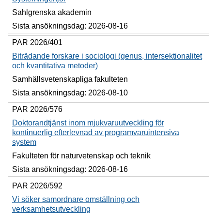
Sahlgrenska akademin
Sista ansökningsdag:
2026-08-16
PAR 2026/401
Biträdande forskare i sociologi (genus, intersektionalitet
och kvantitativa metoder)
Samhällsvetenskapliga fakulteten
Sista ansökningsdag:
2026-08-10
PAR 2026/576
Doktorandtjänst inom mjukvaruutveckling för
kontinuerlig efterlevnad av programvaruintensiva
system
Fakulteten för naturvetenskap och teknik
Sista ansökningsdag:
2026-08-16
PAR 2026/592
Vi söker samordnare omställning och
verksamhetsutveckling