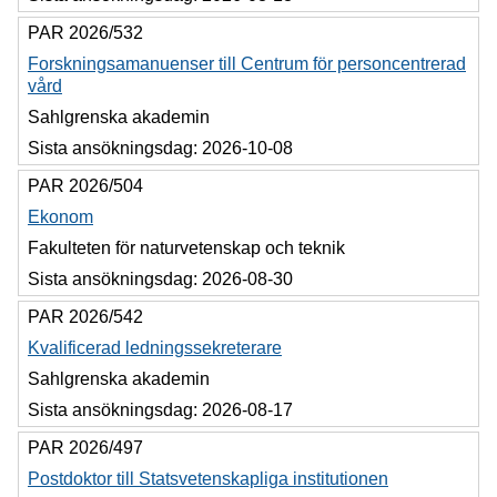
PAR 2026/532
Forskningsamanuenser till Centrum för personcentrerad
vård
Sahlgrenska akademin
Sista ansökningsdag:
2026-10-08
PAR 2026/504
Ekonom
Fakulteten för naturvetenskap och teknik
Sista ansökningsdag:
2026-08-30
PAR 2026/542
Kvalificerad ledningssekreterare
Sahlgrenska akademin
Sista ansökningsdag:
2026-08-17
PAR 2026/497
Postdoktor till Statsvetenskapliga institutionen