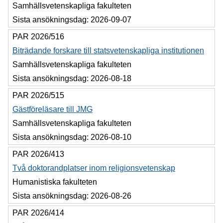
Samhällsvetenskapliga fakulteten
Sista ansökningsdag:
2026-09-07
PAR 2026/516
Biträdande forskare till statsvetenskapliga institutionen
Samhällsvetenskapliga fakulteten
Sista ansökningsdag:
2026-08-18
PAR 2026/515
Gästföreläsare till JMG
Samhällsvetenskapliga fakulteten
Sista ansökningsdag:
2026-08-10
PAR 2026/413
Två doktorandplatser inom religionsvetenskap
Humanistiska fakulteten
Sista ansökningsdag:
2026-08-26
PAR 2026/414