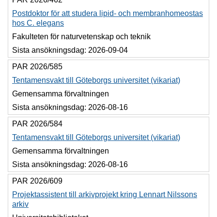
Postdoktor för att studera lipid- och membranhomeostas
hos C. elegans
Fakulteten för naturvetenskap och teknik
Sista ansökningsdag:
2026-09-04
PAR 2026/585
Tentamensvakt till Göteborgs universitet (vikariat)
Gemensamma förvaltningen
Sista ansökningsdag:
2026-08-16
PAR 2026/584
Tentamensvakt till Göteborgs universitet (vikariat)
Gemensamma förvaltningen
Sista ansökningsdag:
2026-08-16
PAR 2026/609
Projektassistent till arkivprojekt kring Lennart Nilssons
arkiv