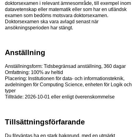
doktorsexamen i relevant ämnesområde, till exempel inom
datavetenskap eller matematik eller som har en utländsk
examen som bedöms motsvara doktorsexamen.
Doktorsexamen ska vara avlagd senast när
ansökningsperioden har stängt.
Anställning
Anställningsform: Tidsbegränsad anställning, 360 dagar
Omfattning: 100% av heltid
Placering: Institutionen för data- och informationsteknik,
avdelningen för Computing Science, enheten för Logik och
typer
Tillträde: 2026-10-01 eller enligt överenskommelse
Tillsättningsförfarande
Du förväntas ha en stark bakgrund, med en utmärkt