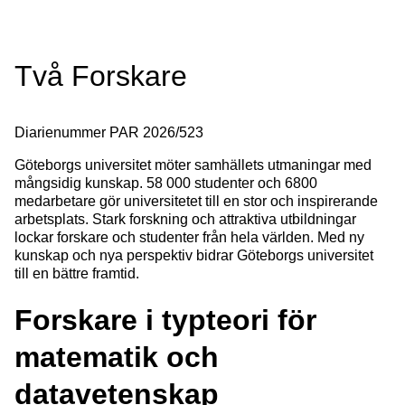
Två Forskare
Diarienummer
PAR 2026/523
Göteborgs universitet möter samhällets utmaningar med
mångsidig kunskap. 58 000 studenter och 6800
medarbetare gör universitetet till en stor och inspirerande
arbetsplats. Stark forskning och attraktiva utbildningar
lockar forskare och studenter från hela världen. Med ny
kunskap och nya perspektiv bidrar Göteborgs universitet
till en bättre framtid.
Forskare i typteori för
matematik och
datavetenskap