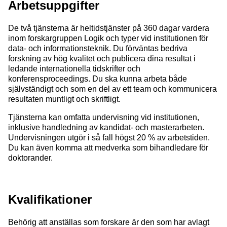
Arbetsuppgifter
De två tjänsterna är heltidstjänster på 360 dagar vardera
inom forskargruppen Logik och typer vid institutionen för
data- och informationsteknik. Du förväntas bedriva
forskning av hög kvalitet och publicera dina resultat i
ledande internationella tidskrifter och
konferensproceedings. Du ska kunna arbeta både
självständigt och som en del av ett team och kommunicera
resultaten muntligt och skriftligt.
Tjänsterna kan omfatta undervisning vid institutionen,
inklusive handledning av kandidat- och masterarbeten.
Undervisningen utgör i så fall högst 20 % av arbetstiden.
Du kan även komma att medverka som bihandledare för
doktorander.
Kvalifikationer
Behörig att anställas som forskare är den som har avlagt