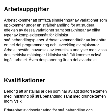
Arbetsuppgifter
Arbetet kommer att omfatta simuleringar av variationer som
uppkommer under en strålbehandling för att studera
effekten av dessa variationer samt beräkningar av olika
typer av komplexitetsmått för kliniska
strålbehandlingsplaner. Arbetet kommer därför att innebära
en hel del programmering och utveckling av mjukvaror.
Arbetet består i huvudsak av teoretiska analyser men vissa
dosimetriska mätningar i kliniska strålfält kommer också
ingå i arbetet. Även dosplanering är en del av arbetet.
Kvalifikationer
Behörig att anställas är den som har avlagt doktorsexamen
med inriktning på strålbehandling samt med grundexamen
inom fysik.
Erfarenhet av dosplanering för strålbehandling och