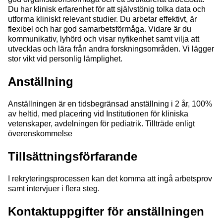
Du har klinisk erfarenhet för att självstönig tolka data och
utforma kliniskt relevant studier. Du arbetar effektivt, är
flexibel och har god samarbetsförmåga. Vidare är du
kommunikativ, lyhörd och visar nyfikenhet samt vilja att
utvecklas och lära från andra forskningsområden. Vi lägger
stor vikt vid personlig lämplighet.
Anställning
Anställningen är en tidsbegränsad anställning i 2 år, 100%
av heltid, med placering vid Institutionen för kliniska
vetenskaper, avdelningen för pediatrik. Tillträde enligt
överenskommelse
Tillsättningsförfarande
I rekryteringsprocessen kan det komma att ingå arbetsprov
samt intervjuer i flera steg.
Kontaktuppgifter för anställningen