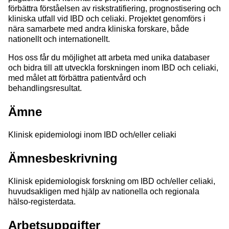
förbättra förståelsen av riskstratifiering, prognostisering och
kliniska utfall vid IBD och celiaki. Projektet genomförs i
nära samarbete med andra kliniska forskare, både
nationellt och internationellt.
Hos oss får du möjlighet att arbeta med unika databaser
och bidra till att utveckla forskningen inom IBD och celiaki,
med målet att förbättra patientvård och
behandlingsresultat.
Ämne
Klinisk epidemiologi inom IBD och/eller celiaki
Ämnesbeskrivning
Klinisk epidemiologisk forskning om IBD och/eller celiaki,
huvudsakligen med hjälp av nationella och regionala
hälso-registerdata.
Arbetsuppgifter