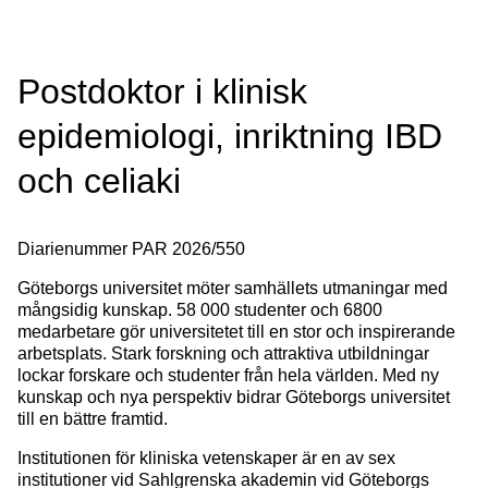
Postdoktor i klinisk
epidemiologi, inriktning IBD
och celiaki
Diarienummer
PAR 2026/550
Göteborgs universitet möter samhällets utmaningar med
mångsidig kunskap. 58 000 studenter och 6800
medarbetare gör universitetet till en stor och inspirerande
arbetsplats. Stark forskning och attraktiva utbildningar
lockar forskare och studenter från hela världen. Med ny
kunskap och nya perspektiv bidrar Göteborgs universitet
till en bättre framtid.
Institutionen för kliniska vetenskaper är en av sex
institutioner vid Sahlgrenska akademin vid Göteborgs