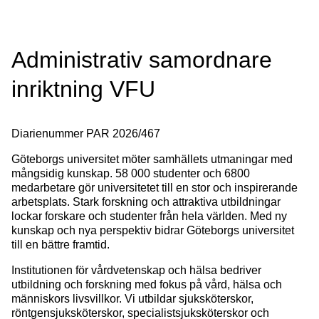
Administrativ samordnare
inriktning VFU
Diarienummer
PAR 2026/467
Göteborgs universitet möter samhällets utmaningar med
mångsidig kunskap. 58 000 studenter och 6800
medarbetare gör universitetet till en stor och inspirerande
arbetsplats. Stark forskning och attraktiva utbildningar
lockar forskare och studenter från hela världen. Med ny
kunskap och nya perspektiv bidrar Göteborgs universitet
till en bättre framtid.
Institutionen för vårdvetenskap och hälsa bedriver
utbildning och forskning med fokus på vård, hälsa och
människors livsvillkor. Vi utbildar sjuksköterskor,
röntgensjuksköterskor, specialistsjuksköterskor och