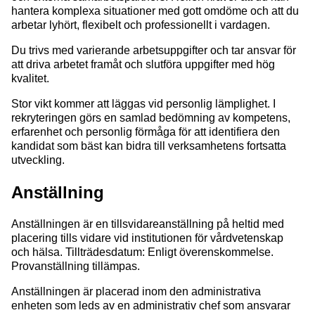
hantera komplexa situationer med gott omdöme och att du
arbetar lyhört, flexibelt och professionellt i vardagen.
Du trivs med varierande arbetsuppgifter och tar ansvar för
att driva arbetet framåt och slutföra uppgifter med hög
kvalitet.
Stor vikt kommer att läggas vid personlig lämplighet. I
rekryteringen görs en samlad bedömning av kompetens,
erfarenhet och personlig förmåga för att identifiera den
kandidat som bäst kan bidra till verksamhetens fortsatta
utveckling.
Anställning
Anställningen
är en tillsvidareanställning på heltid
med
placering tills vidare vid institutionen för vårdvetenskap
och hälsa. Tillträdesdatum: Enligt överenskommelse.
Provanställning tillämpas.
Anställningen är placerad inom den administrativa
enheten som leds av en administrativ chef som ansvarar