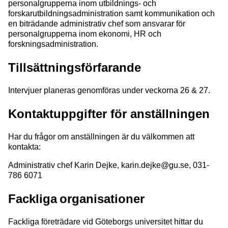
personalgrupperna inom utbildnings- och
forskarutbildningsadministration samt kommunikation och
en biträdande administrativ chef som ansvarar för
personalgrupperna inom ekonomi, HR och
forskningsadministration.
Tillsättningsförfarande
Intervjuer planeras genomföras under veckorna 26 & 27.
Kontaktuppgifter för anställningen
Har du frågor om anställningen är du välkommen att
kontakta:
Administrativ chef Karin Dejke, karin.dejke@gu.se, 031-
786 6071
Fackliga organisationer
Fackliga företrädare vid Göteborgs universitet hittar du