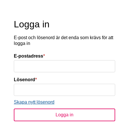
Logga in
E-post och lösenord är det enda som krävs för att
logga in
E-postadress
*
Lösenord
*
Skapa nytt lösenord