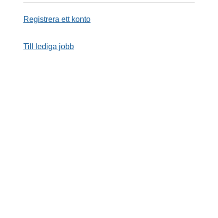
Registrera ett konto
Till lediga jobb