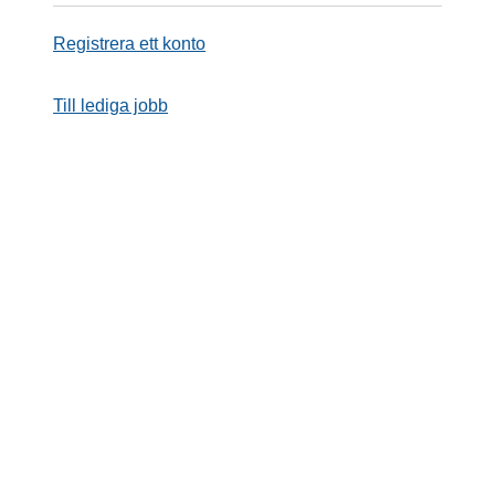
Registrera ett konto
Till lediga jobb