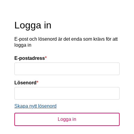
Logga in
E-post och lösenord är det enda som krävs för att
logga in
E-postadress
*
Lösenord
*
Skapa nytt lösenord