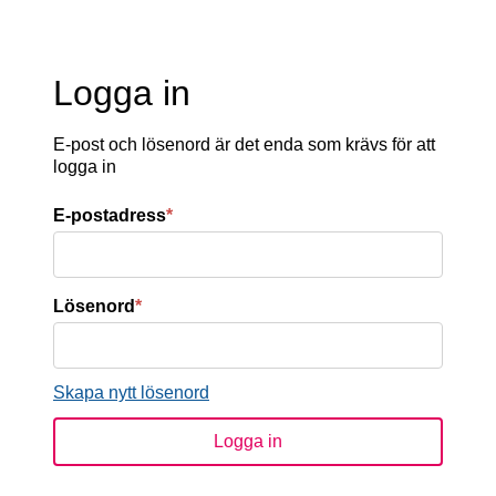
Logga in
E-post och lösenord är det enda som krävs för att
logga in
E-postadress
*
Lösenord
*
Skapa nytt lösenord