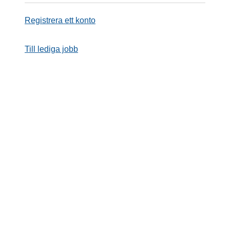
Registrera ett konto
Till lediga jobb