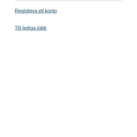
Registrera ett konto
Till lediga jobb