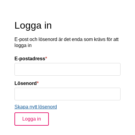
Logga in
E-post och lösenord är det enda som krävs för att
logga in
E-postadress
*
Lösenord
*
Skapa nytt lösenord