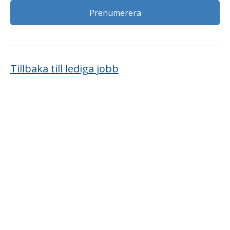
Tillbaka till lediga jobb