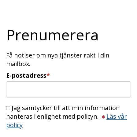
Prenumerera
Få notiser om nya tjänster rakt i din
mailbox.
E-postadress
*
Jag samtycker till att min information
hanteras i enlighet med policyn.
Läs vår
policy