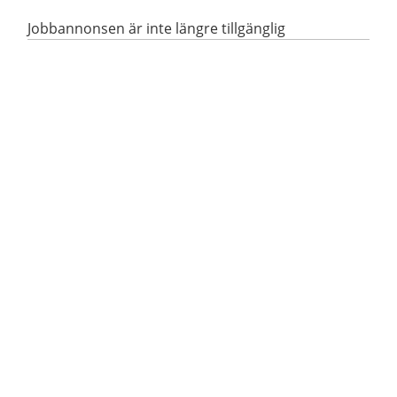
Jobbannonsen är inte längre tillgänglig