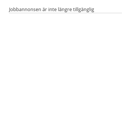
Jobbannonsen är inte längre tillgänglig