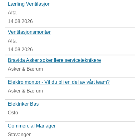
Lærling Ventilasjon
Alta
14.08.2026
Ventilasjonsmontør
Alta
14.08.2026
Bravida Asker søker flere serviceteknikere
Asker & Bærum
Elektro montør - Vil du bli en del av vårt team?
Asker & Bærum
Elektriker Bas
Oslo
Commercial Manager
Stavanger