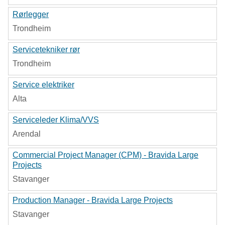
Rørlegger
Trondheim
Servicetekniker rør
Trondheim
Service elektriker
Alta
Serviceleder Klima/VVS
Arendal
Commercial Project Manager (CPM) - Bravida Large
Projects
Stavanger
Production Manager - Bravida Large Projects
Stavanger