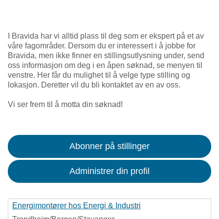
I Bravida har vi alltid plass til deg som er ekspert på et av
våre fagområder. Dersom du er interessert i å jobbe for
Bravida, men ikke finner en stillingsutlysning under, send
oss informasjon om deg i en åpen søknad, se menyen til
venstre. Her får du mulighet til å velge type stilling og
lokasjon. Deretter vil du bli kontaktet av en av oss.
Vi ser frem til å motta din søknad!
Abonner på stillinger
Administrer din profil
Energimontører hos Energi & Industri