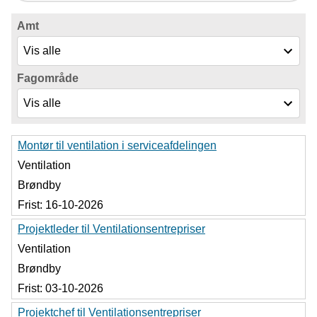
Amt
Fagområde
Montør til ventilation i serviceafdelingen
Ventilation
Brøndby
Frist:
16-10-2026
Projektleder til Ventilationsentrepriser
Ventilation
Brøndby
Frist:
03-10-2026
Projektchef til Ventilationsentrepriser