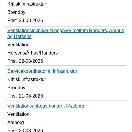
Kritisk infrastruktur
Brøndby
Frist:
23-08-2026
Ventilationstekniker til opgaver mellem Randers, Aarhus
og Horsens
Ventilation
Horsens/Århus/Randers
Frist:
22-08-2026
Servicekoordinator til Infrastruktur
Kritisk infrastruktur
Brøndby
Frist:
21-08-2026
Ventilationsanlægsmontør til Aalborg
Ventilation
Aalborg
Frist:
20-08-2026