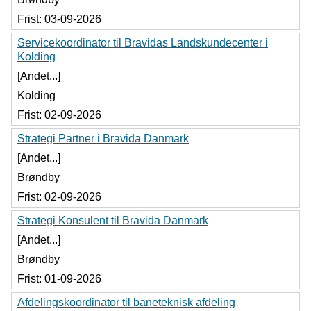
Frist:
03-09-2026
Servicekoordinator til Bravidas Landskundecenter i
Kolding
[Andet...]
Kolding
Frist:
02-09-2026
Strategi Partner i Bravida Danmark
[Andet...]
Brøndby
Frist:
02-09-2026
Strategi Konsulent til Bravida Danmark
[Andet...]
Brøndby
Frist:
01-09-2026
Afdelingskoordinator til baneteknisk afdeling