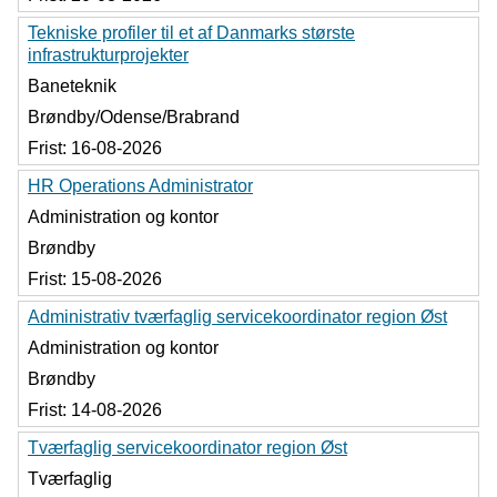
Tekniske profiler til et af Danmarks største
infrastrukturprojekter
Baneteknik
Brøndby/Odense/Brabrand
Frist:
16-08-2026
HR Operations Administrator
Administration og kontor
Brøndby
Frist:
15-08-2026
Administrativ tværfaglig servicekoordinator region Øst
Administration og kontor
Brøndby
Frist:
14-08-2026
Tværfaglig servicekoordinator region Øst
Tværfaglig