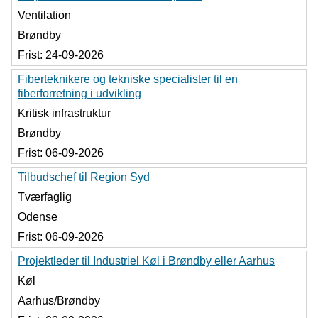
Ventilation
Brøndby
Frist:
24-09-2026
Fiberteknikere og tekniske specialister til en
fiberforretning i udvikling
Kritisk infrastruktur
Brøndby
Frist:
06-09-2026
Tilbudschef til Region Syd
Tværfaglig
Odense
Frist:
06-09-2026
Projektleder til Industriel Køl i Brøndby eller Aarhus
Køl
Aarhus/Brøndby