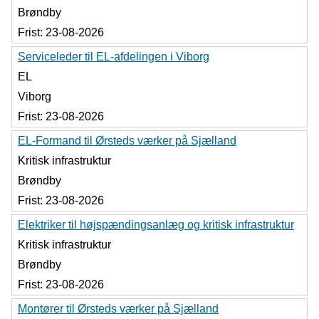
Brøndby
Frist:
23-08-2026
Serviceleder til EL-afdelingen i Viborg
EL
Viborg
Frist:
23-08-2026
EL-Formand til Ørsteds værker på Sjælland
Kritisk infrastruktur
Brøndby
Frist:
23-08-2026
Elektriker til højspændingsanlæg og kritisk infrastruktur
Kritisk infrastruktur
Brøndby
Frist:
23-08-2026
Montører til Ørsteds værker på Sjælland