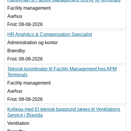
Facility management
Aarhus
Frist:
08-08-2026
HR Analytics & Compensation Specialist
Administration og kontor
Brøndby
Frist:
08-08-2026
Teknisk koordinator til Facility Management hos APM
Terminals
Facility management
Aarhus
Frist:
08-08-2026
Kollega med El teknisk baggrund søges til Ventilations
Service i Bravida
Ventilation