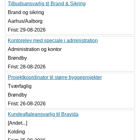
Tilbudsansvarlig til Brand & Sikring
Brand og sikring
Aarhus/Aalborg
Frist:
29-08-2026
Kontorelev med speciale i administration
Administration og kontor
Brøndby
Frist:
28-08-2026
Projektkoordinator til større byggeprojekter
Tværfaglig
Brøndby
Frist:
26-08-2026
Kundeaftaleansvarlig til Bravida
[Andet...]
Kolding