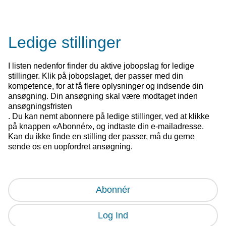
Ledige stillinger
I listen nedenfor finder du aktive jobopslag for ledige
stillinger. Klik på jobopslaget, der passer med din
kompetence, for at få flere oplysninger og indsende din
ansøgning. Din ansøgning skal være modtaget inden
ansøgningsfristen
. Du kan nemt abonnere på ledige stillinger, ved at klikke
på knappen «Abonnér», og indtaste din e-mailadresse.
Kan du ikke finde en stilling der passer, må du gerne
sende os en uopfordret ansøgning.
Abonnér
Log Ind