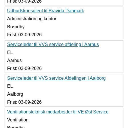
Frist:
03-09-2026
Udbudskonsulent til Bravida Danmark
Administration og kontor
Brøndby
Frist:
03-09-2026
Serviceleder til VVS service afdeling i Aarhus
EL
Aarhus
Frist:
03-09-2026
Serviceleder til VVS service Afdelingen i Aalborg
EL
Aalborg
Frist:
03-09-2026
Ventilationsteknisk medarbejder til VE Øst Service
Ventilation
Brøndby