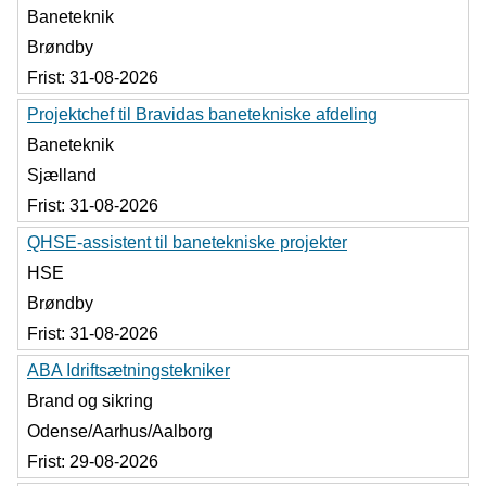
Baneteknik
Brøndby
Frist:
31-08-2026
Projektchef til Bravidas banetekniske afdeling
Baneteknik
Sjælland
Frist:
31-08-2026
QHSE-assistent til banetekniske projekter
HSE
Brøndby
Frist:
31-08-2026
ABA Idriftsætningstekniker
Brand og sikring
Odense/Aarhus/Aalborg
Frist:
29-08-2026