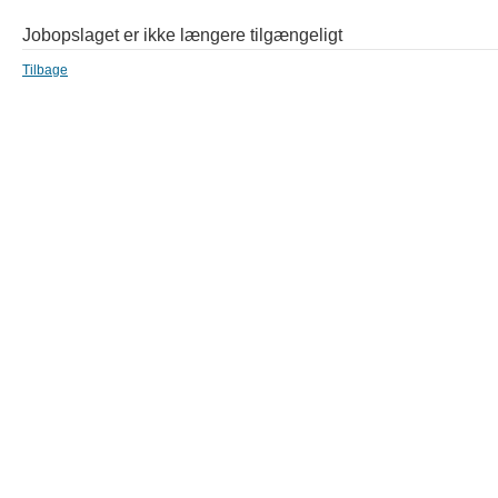
Jobopslaget er ikke længere tilgængeligt
Tilbage