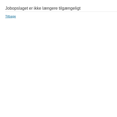
Jobopslaget er ikke længere tilgængeligt
Tilbage