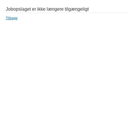
Jobopslaget er ikke længere tilgængeligt
Tilbage