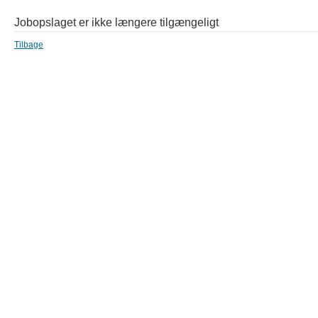
Jobopslaget er ikke længere tilgængeligt
Tilbage