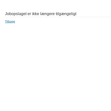
Jobopslaget er ikke længere tilgængeligt
Tilbage