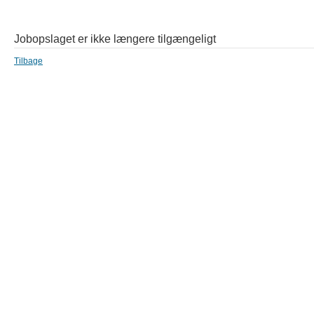
Jobopslaget er ikke længere tilgængeligt
Tilbage