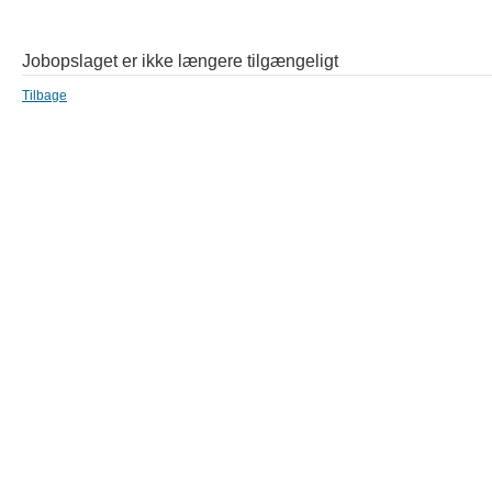
Jobopslaget er ikke længere tilgængeligt
Tilbage