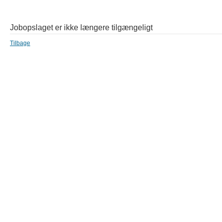
Jobopslaget er ikke længere tilgængeligt
Tilbage