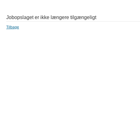
Jobopslaget er ikke længere tilgængeligt
Tilbage