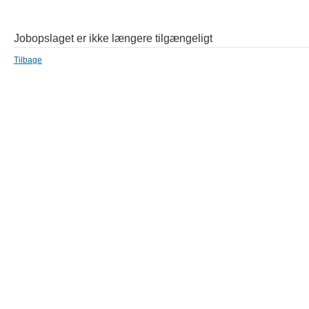
Jobopslaget er ikke længere tilgængeligt
Tilbage