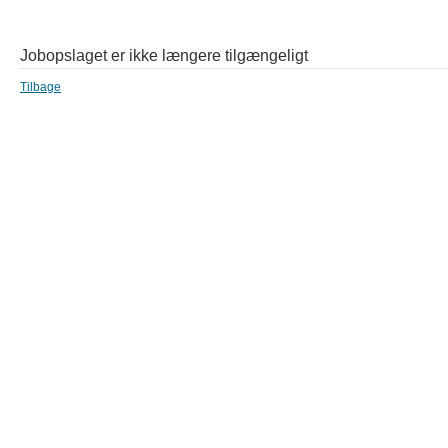
Jobopslaget er ikke længere tilgængeligt
Tilbage