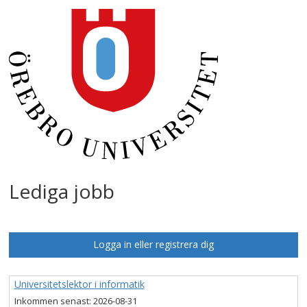
Lediga jobb
Logga in eller registrera dig
Universitetslektor i informatik
Inkommen senast:
2026-08-31