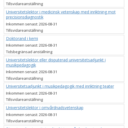
Tillsvidareanställning
Universitetslektor i medicinsk vetenskap med inriktning mot
precisionsdiagnostik
Inkommen senast:
2026-08-31
Tillsvidareanställning
Doktorand i kemi
Inkommen senast:
2026-08-31
Tidsbegränsad anställning
Universitetslektor eller disputerad universitetsadjunkt i
musikpedagogik
Inkommen senast:
2026-08-31
Tillsvidareanställning
Universitetsadjunkt i musikpedagogik med inriktning teater
Inkommen senast:
2026-08-31
Tillsvidareanställning
Universitetslektor i omvårdnadsvetenskap
Inkommen senast:
2026-08-31
Tillsvidareanställning