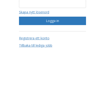
Skapa nytt lösenord
Registrera ett konto
Tillbaka till lediga jobb